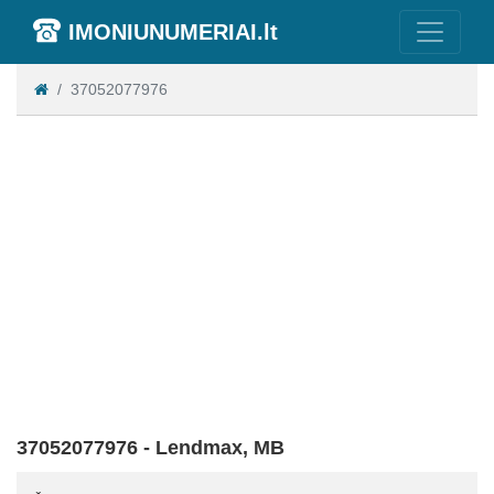
IMONIUNUMERIAI.lt
37052077976
37052077976 - Lendmax, MB