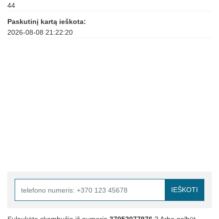
44
Paskutinį kartą ieškota:
2026-08-08 21:22:20
IEŠKOTI