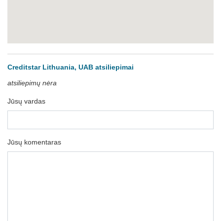
Creditstar Lithuania, UAB atsiliepimai
atsiliepimų nėra
Jūsų vardas
Jūsų komentaras