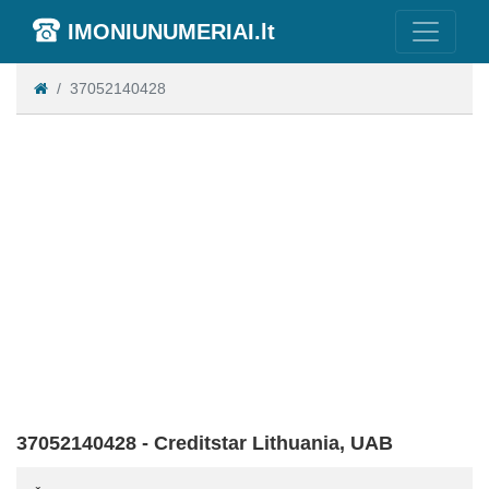
IMONIUNUMERIAI.lt
37052140428
37052140428 - Creditstar Lithuania, UAB