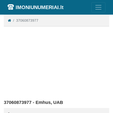
IMONIUNUMERIAI.lt
37060873977
37060873977 - Emhus, UAB