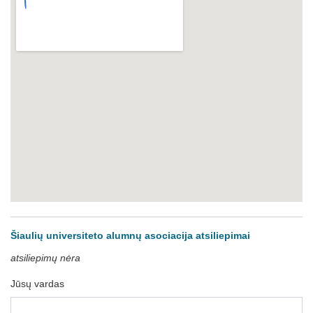
Šiaulių universiteto alumnų asociacija atsiliepimai
atsiliepimų nėra
Jūsų vardas