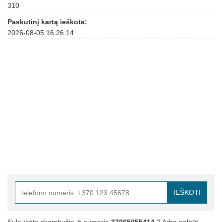
310
Paskutinį kartą ieškota:
2026-08-05 16:26:14
IEŠKOTI