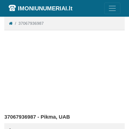
IMONIUNUMERIAI.lt
37067936987
37067936987 - Pikma, UAB