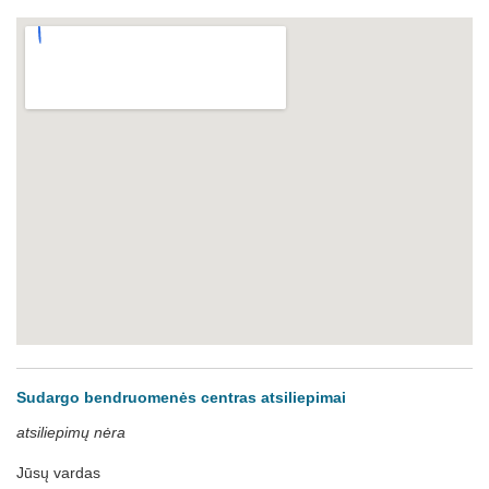
Sudargo bendruomenės centras atsiliepimai
atsiliepimų nėra
Jūsų vardas